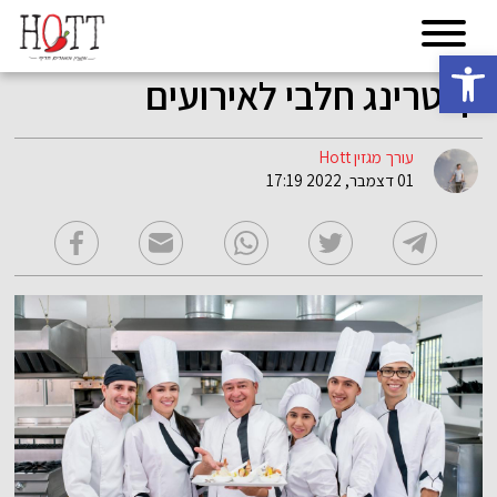
פתח סרגל נגישות
קייטרינג חלבי לאירועים
עורך מגזין Hott
01 דצמבר, 2022 17:19