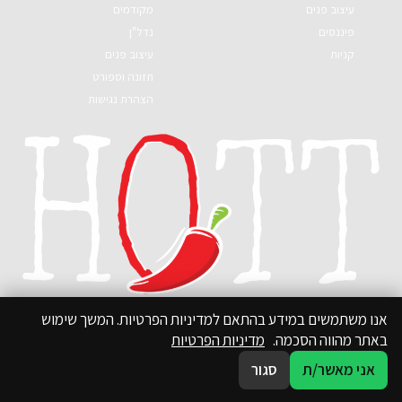
עיצוב פנים
מקודמים
פיננסים
נדל"ן
קניות
עיצוב פנים
תזונה וספורט
הצהרת נגישות
אנו משתמשים במידע בהתאם למדיניות הפרטיות. המשך שימוש
באתר מהווה הסכמה.
מדיניות הפרטיות
אני מאשר/ת
סגור