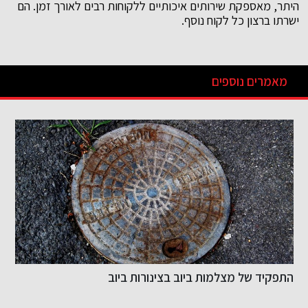
היתר, מאספקת שירותים איכותיים ללקוחות רבים לאורך זמן. הם
ישרתו ברצון כל לקוח נוסף.
מאמרים נוספים
התפקיד של מצלמות ביוב בצינורות ביוב
ש