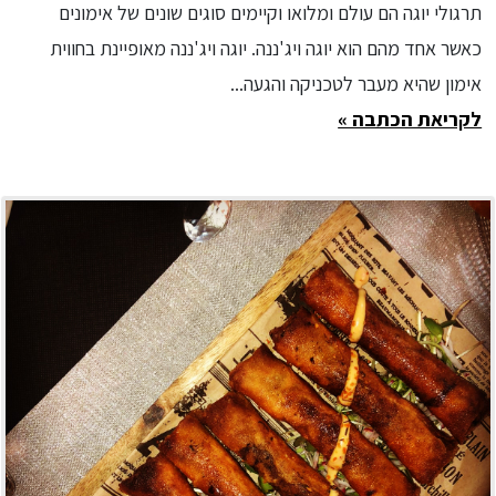
תרגולי יוגה הם עולם ומלואו וקיימים סוגים שונים של אימונים
כאשר אחד מהם הוא יוגה ויג'ננה. יוגה ויג'ננה מאופיינת בחווית
אימון שהיא מעבר לטכניקה והגעה...
לקריאת הכתבה »