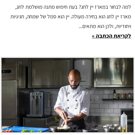
למה לבחור במארז יין לחג? בעת חיפוש מתנה מושלמת לחג,
מארז יין לחג הוא בחירה מעולה. יין הוא סמל של שמחה, חגיגיות
ויחודיות, ולכן הוא מתאים...
לקריאת הכתבה »