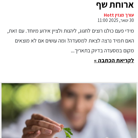
ארוחת שף
עורך מגזין Hott
30 ינואר, 2025 11:00
מידי פעם כולנו רוצים לחגוג, ליהנות ולציין אירוע מיוחד. עם זאת,
האם תמיד נרצה לצאת למסעדה? ומה עושים אם לא מוצאים
מקום במסעדה בדיוק בתאריך...
לקריאת הכתבה »