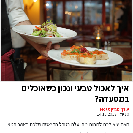
איך לאכול טבעי ונכון כשאוכלים
במסעדה?
עורך מגזין Hott
10 יולי, 2018 14:15
האם יצא לכם לתהות מה יעלה בגורל הדיאטה שלכם כאשר תצאו