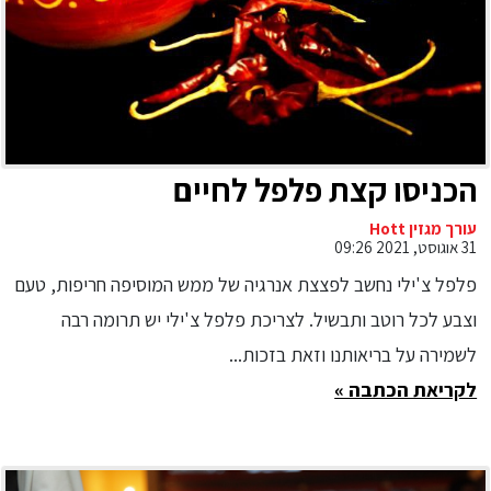
הכניסו קצת פלפל לחיים
עורך מגזין Hott
31 אוגוסט, 2021 09:26
פלפל צ'ילי נחשב לפצצת אנרגיה של ממש המוסיפה חריפות, טעם
וצבע לכל רוטב ותבשיל. לצריכת פלפל צ'ילי יש תרומה רבה
לשמירה על בריאותנו וזאת בזכות...
לקריאת הכתבה »