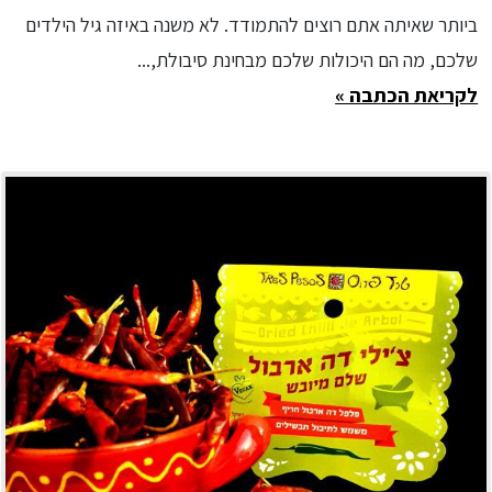
ביותר שאיתה אתם רוצים להתמודד. לא משנה באיזה גיל הילדים
שלכם, מה הם היכולות שלכם מבחינת סיבולת,...
לקריאת הכתבה »