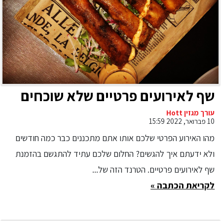
שף לאירועים פרטיים שלא שוכחים
עורך מגזין Hott
10 פברואר, 2022 15:59
מהו האירוע הפרטי שלכם אותו אתם מתכננים כבר כמה חודשים
ולא ידעתם איך להגשים? החלום שלכם עתיד להתגשם בהזמנת
שף לאירועים פרטיים. הטרנד הזה של...
לקריאת הכתבה »