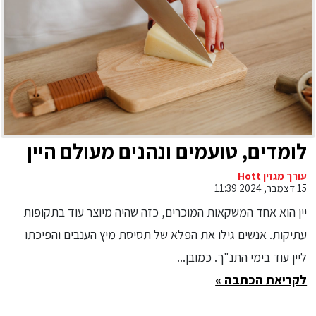
לומדים, טועמים ונהנים מעולם היין
עורך מגזין Hott
15 דצמבר, 2024 11:39
יין הוא אחד המשקאות המוכרים, כזה שהיה מיוצר עוד בתקופות
עתיקות. אנשים גילו את הפלא של תסיסת מיץ הענבים והפיכתו
ליין עוד בימי התנ"ך. כמובן...
לקריאת הכתבה »