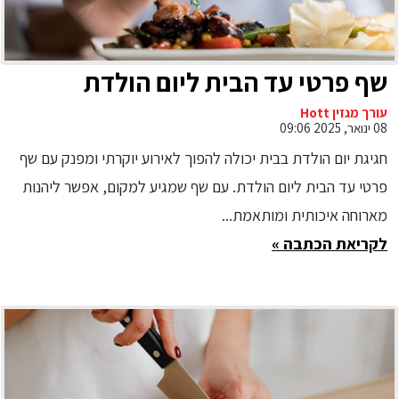
שף פרטי עד הבית ליום הולדת
עורך מגזין Hott
08 ינואר, 2025 09:06
חגיגת יום הולדת בבית יכולה להפוך לאירוע יוקרתי ומפנק עם שף
פרטי עד הבית ליום הולדת. עם שף שמגיע למקום, אפשר ליהנות
מארוחה איכותית ומותאמת...
לקריאת הכתבה »