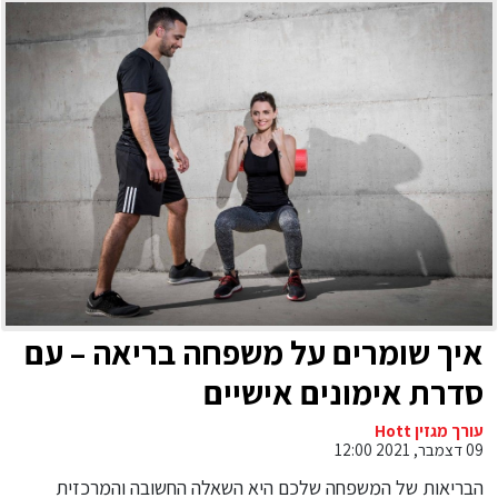
איך שומרים על משפחה בריאה – עם
סדרת אימונים אישיים
עורך מגזין Hott
09 דצמבר, 2021 12:00
הבריאות של המשפחה שלכם היא השאלה החשובה והמרכזית