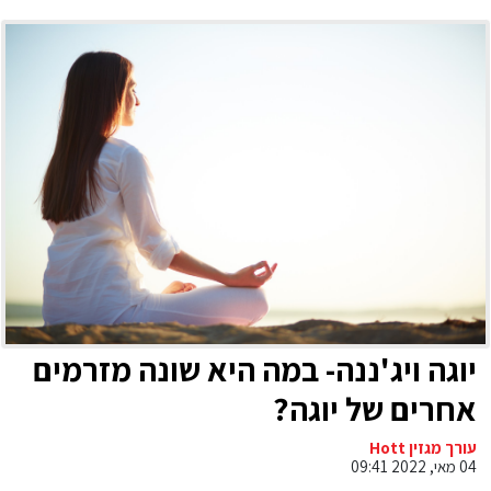
יוגה ויג'ננה- במה היא שונה מזרמים
אחרים של יוגה?
עורך מגזין Hott
04 מאי, 2022 09:41