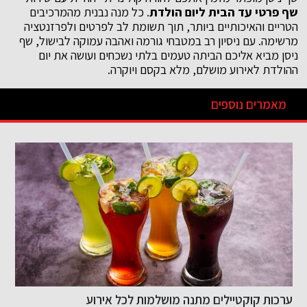
שף פרטי עד הבית ליום הולדת
. כל מנה נבנית מהמרכיבים
הטריים והאיכותיים ביותר, תוך תשומת לב לפרטים ולפרזנטציה
מרשימה. עם ניסיון רב במטבחי גורמה ואהבה עמוקה לבישול, שף
ניסן מביא אליכם הביתה טעמים בלתי נשכחים ועושה את יום
ההולדת לאירוע מושלם, מלא בקסם ויוקרה.
מאמרים נוספים
ערכות קוקטיילים מתנה מושלמות לכל אירוע
מ