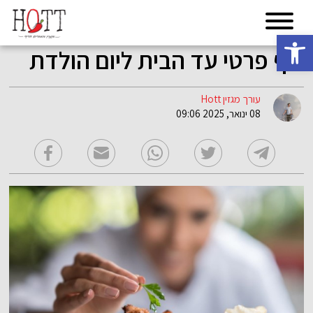
פתח סרגל נגישות
שף פרטי עד הבית ליום הולדת
עורך מגזין Hott
08 ינואר, 2025 09:06