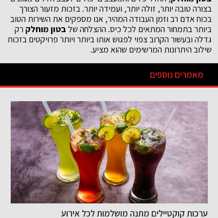
בצורה טובה יותר, זולה יותר, ועמידה יותר. בזכות מזעור הצורך
בכוח אדם רב וזמן העבודה המהיר, אנו מספקים את השירות הטוב
ביותר בתמחור המתאים לכל כיס. ההצלחה של
בטון מוחלק
רק
גדלה ובעשור הקרוב צפוי לפגוש אותו ביותר ויותר פרויקטים בזכות
שילוב היתרונות המרשימים שהוא מציע.
מאמרים נוספים
ערכות קוקטיילים מתנה מושלמות לכל אירוע
מ