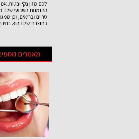
לכם מזון נקי ובטוח. אנ
ההזמנות השבועי שלנו מ
טריים ובריאים, וכן ממג
בתוצרת שלנו היא בחירה 
מאמרים נוספים