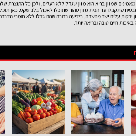
ו מאמינים שמזון בריא הוא מזון שגדל ללא רעלים, ולכן כל התוצרת שלנו
בטיח שתקבלו עד הבית מזון טהור שתוכלו לאכול בלב שקט. כאן תוכלו 
וון ירקות עלים ישר מהשדה, בידיעה ברורה שהם גדלו ללא חומרי הדברה
באיכות חיים טובה ובריאה יותר.