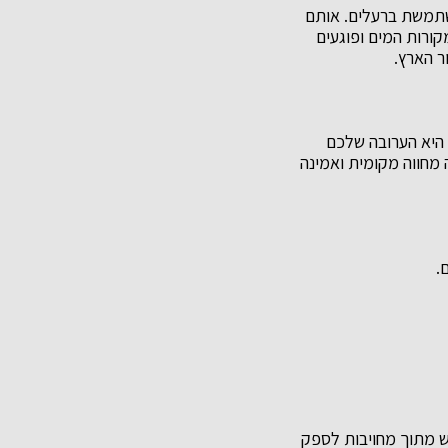
משתמשת ברעלים. אותם
ורות המים ופוגעים
ר הארץ.
 היא הערובה שלכם
מחווה מקומית ואמינה
.
וש מתוך מחויבות לספק