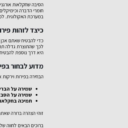
הסיבה שחקלאות אורגנית
חומרי הדברה וכימיקלים
במערכת האקולוגית. לכן
כיצד לזהות פירות
כדי להבטיח שאתם אכן ק
לכך שהתוצרת גדלה תחת 
היא דרך נוספת להבטיח 
מדוע לבחור בפיר
הבחירה בפירות וירקות א
שמירה על הברי
שמירה על הסבי
תמיכה בחקלאות
זוהי הצהרה ברורה שאתם 
ברוכים הבאים לחווה של