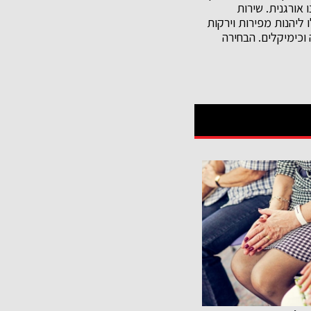
 אורגנית. שירות
ליהנות מפירות וירקות
 וכימיקלים. הבחירה