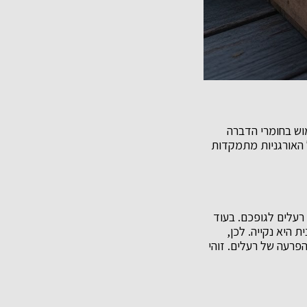
וש בחומרי הדברה
ל האורגניות מתמקדות
 רעלים לגופכם. בעוד
 היא נקייה. לכן,
הפרעה של רעלים. זוהי