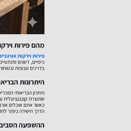
מהם פירות וירקו
פירות וירקות אורגניים
כימיים, דשנים סינתטיים
בדרכים טבעיות ובטוחות,
היתרונות הבריאות
היתרון הבריאותי המכרי
שתוצרת קונבנציונלית על
כאשר אתם אוכלים אורגנ
הדרך הישירה ביותר לחזק
ההשפעה הסביבת