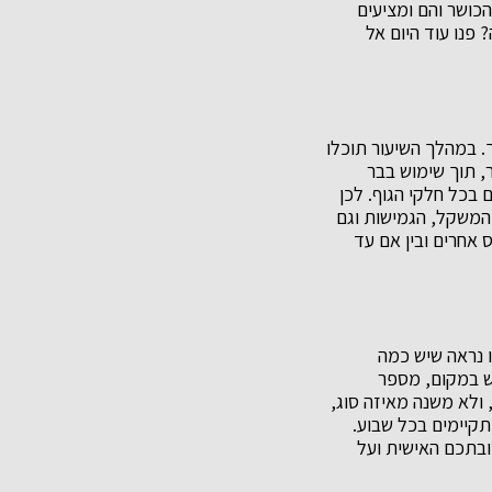
כושר והם ומציעים
 פנו עוד היום אל
 במהלך השיעור תוכלו
ר, תוך שימוש בבר
 בכל חלקי הגוף. לכן
 המשקל, הגמישות וגם
 אחרים ובין אם עד
ו נראה שיש כמה
יש במקום, מספר
ולא משנה מאיזה סוג,
תקיימים בכל שבוע.
ובתכם האישית ועל