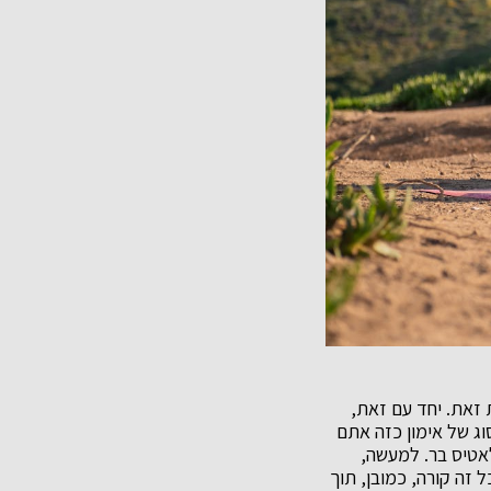
ת זאת. יחד עם זאת,
ג של אימון כזה אתם
לאטיס בר. למעשה,
 זה קורה, כמובן, תוך