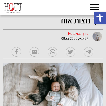
פתח סרגל נגישות
פוך נוצות אווז
עורך מגזין Hott
27 מאי, 2026 09:35