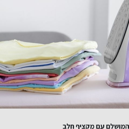
המושלם עם מקציף חלב