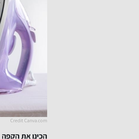
Credit Canva.com
הכינו את הקפה 