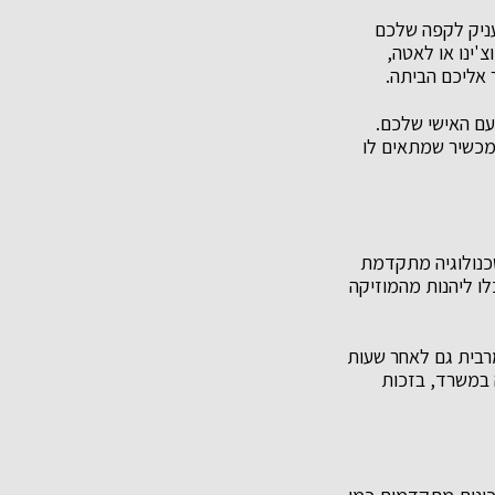
עניק לקפה שלכם
'ינו או לאטה,
אליכם הביתה.
עם האישי שלכם.
המכשיר שמתאים לו
טכנולוגיה מתקדמת
ו ליהנות מהמוזיקה
מרבית גם לאחר שעות
ה במשרד, בזכות