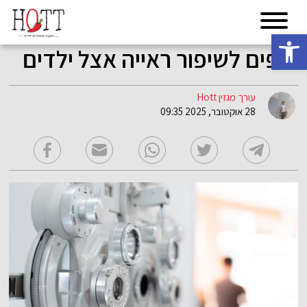
פתח סרגל נגישות
טיפים לשיפור ראייה אצל ילדים
עורך מגזין Hott
28 אוקטובר, 2025 09:35