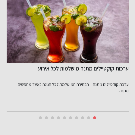
ערכות קוקטיילים מתנה מושלמות לכל אירוע
מ
ל
ערכת קוקטיילים מתנה – הבחירה המושלמת לכל חגיגה כאשר מחפשים
מ
מתנה...