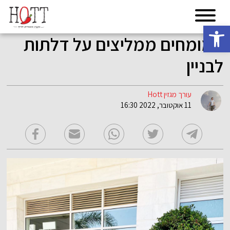
פתח סרגל נגישות
המומחים ממליצים על דלתות
לבניין
עורך מגזין Hott
11 אוקטובר, 2022 16:30