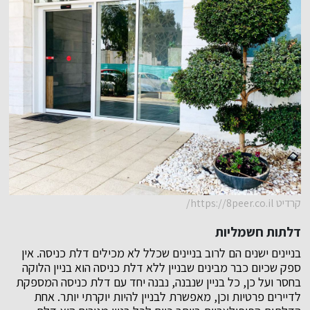
קרדיט https://8peer.co.il/
דלתות חשמליות
בניינים ישנים הם לרוב בניינים שכלל לא מכילים דלת כניסה. אין
ספק שכיום כבר מבינים שבניין ללא דלת כניסה הוא בניין הלוקה
בחסר ועל כן, כל בניין שנבנה, נבנה יחד עם דלת כניסה המספקת
לדיירים פרטיות וכן, מאפשרת לבניין להיות יוקרתי יותר. אחת