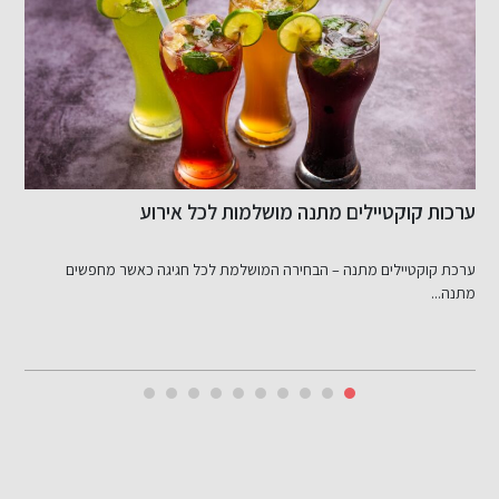
ערכות קוקטיילים מתנה מושלמות לכל אירוע
מ
ל
ערכת קוקטיילים מתנה – הבחירה המושלמת לכל חגיגה כאשר מחפשים
מ
מתנה...