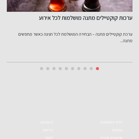
ערכות קוקטיילים מתנה מושלמות לכל אירוע
מ
ל
ערכת קוקטיילים מתנה – הבחירה המושלמת לכל חגיגה כאשר מחפשים
מ
מתנה...
זירת המומחים
ביטוחים
עסקים
בריאות
שיפוצים ובנייה
דעות